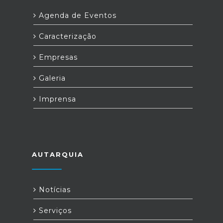
Agenda de Eventos
Caracterização
Empresas
Galeria
Imprensa
AUTARQUIA
Notícias
Serviços