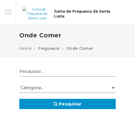
Junta de Freguesia de Santa
Luzia
Onde Comer
Início
Freguesia
Onde Comer
Pesquisar