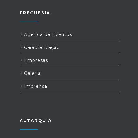
FREGUESIA
Agenda de Eventos
Caracterização
Empresas
Galeria
Imprensa
AUTARQUIA