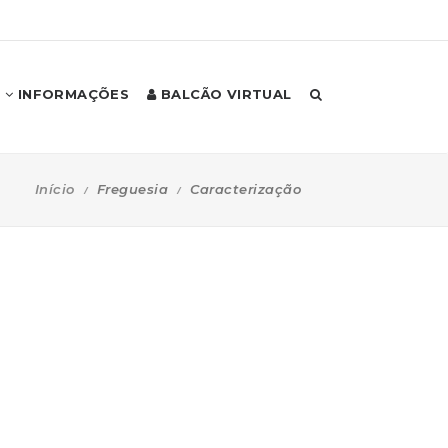
INFORMAÇÕES
BALCÃO VIRTUAL
Início
Freguesia
Caracterização