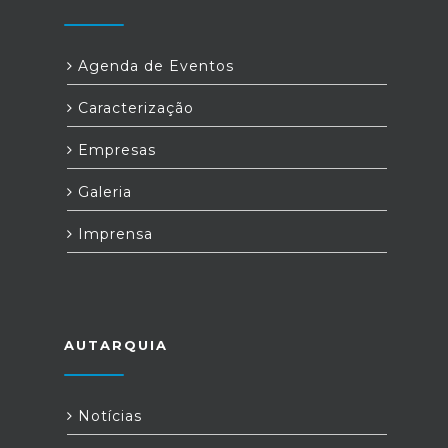
Agenda de Eventos
Caracterização
Empresas
Galeria
Imprensa
AUTARQUIA
Notícias