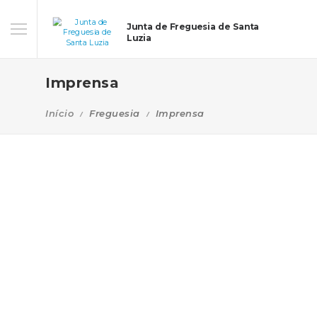
Junta de Freguesia de Santa
Luzia
Imprensa
Início
Freguesia
Imprensa