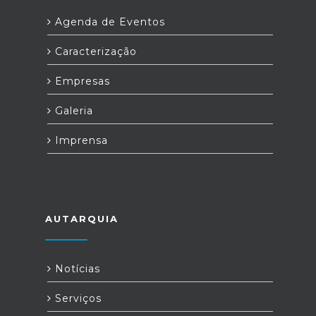
Agenda de Eventos
Caracterização
Empresas
Galeria
Imprensa
AUTARQUIA
Notícias
Serviços