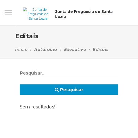
Junta de Freguesia de Santa
Luzia
Editais
Início
Autarquia
Executivo
Editais
Pesquisar
Sem resultados!