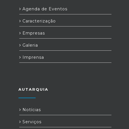
Agenda de Eventos
Caracterização
Empresas
Galeria
Imprensa
AUTARQUIA
Notícias
Serviços