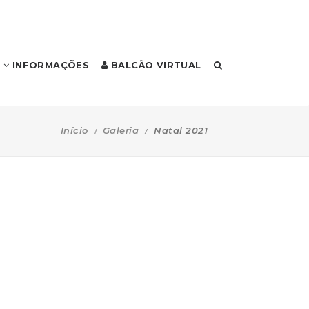
INFORMAÇÕES
BALCÃO VIRTUAL
Início
Galeria
Natal 2021