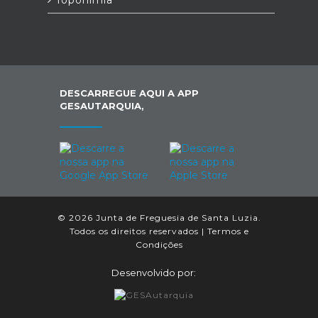
Toponímia
DESCARREGUE AQUI A APP
GESAUTARQUIA,
© 2026 Junta de Freguesia de Santa Luzia.
Todos os direitos reservados |
Termos e
Condições
Desenvolvido por: