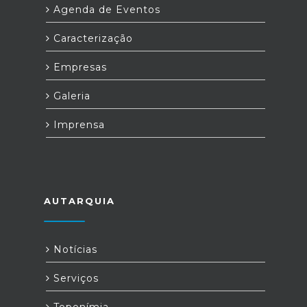
Agenda de Eventos
Caracterização
Empresas
Galeria
Imprensa
AUTARQUIA
Notícias
Serviços