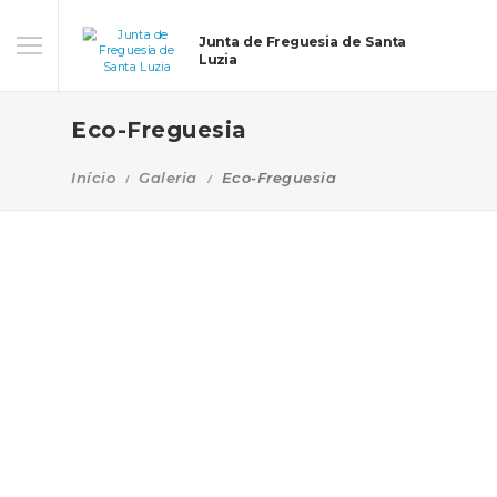
Junta de Freguesia de Santa
Luzia
Eco-Freguesia
Início
Galeria
Eco-Freguesia